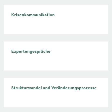
Krisenkommunikation
mehr
Expertengespräche
mehr
Strukturwandel und Veränderungsprozesse
mehr