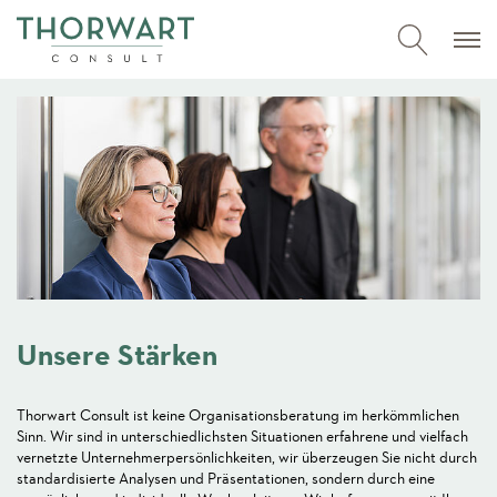
Unsere Stärken
Thorwart Consult ist keine Organisationsberatung im herkömmlichen
Sinn. Wir sind in unterschiedlichsten Situationen erfahrene und vielfach
vernetzte Unternehmerpersönlichkeiten, wir überzeugen Sie nicht durch
standardisierte Analysen und Präsentationen, sondern durch eine