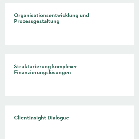
Organisationsentwicklung und
Prozessgestaltung
mehr
Strukturierung komplexer
Finanzierungslösungen
mehr
ClientInsight Dialogue
mehr