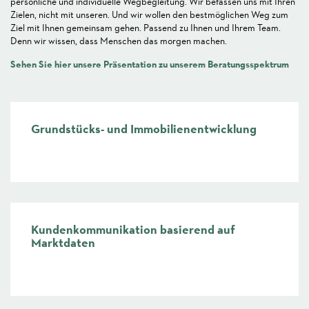
persönliche und individuelle Wegbegleitung. Wir befassen uns mit Ihren
Zielen, nicht mit unseren. Und wir wollen den bestmöglichen Weg zum
Ziel mit Ihnen gemeinsam gehen. Passend zu Ihnen und Ihrem Team.
Denn wir wissen, dass Menschen das morgen machen.
Sehen Sie hier unsere Präsentation zu unserem Beratungsspektrum
Grundstücks- und Immobilienentwicklung
mehr
Kundenkommunikation basierend auf
Marktdaten
mehr